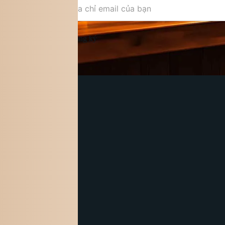
Đăng ký