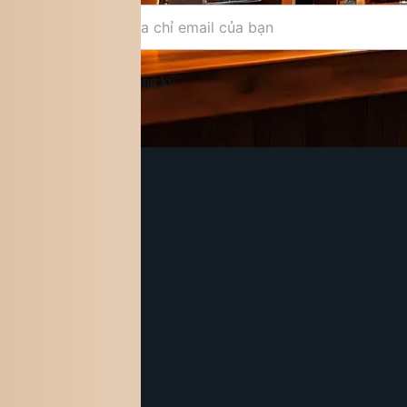
Đăng ký